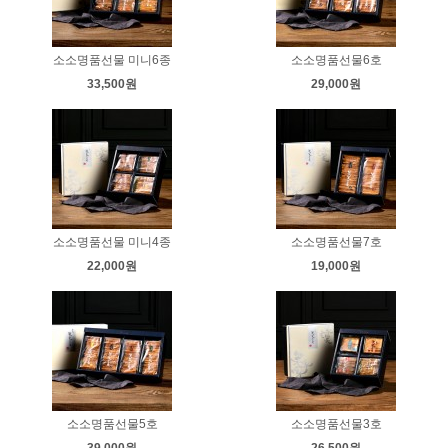
소소명품선물 미니6종
소소명품선물6호
33,500원
29,000원
소소명품선물 미니4종
소소명품선물7호
22,000원
19,000원
소소명품선물5호
소소명품선물3호